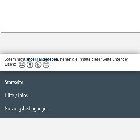
Sofern nicht
anders angegeben
, stehen die Inhalte dieser Seite unter der
Lizenz
Startseite
Hilfe / Infos
Nutzungsbedingungen
Barrierefreiheit
Datenschutzerklärung