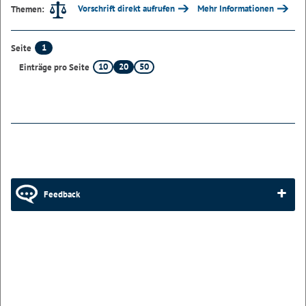
Vorschrift direkt aufrufen
Mehr Informationen
Themen:
1
Seite
10
20
50
Einträge pro Seite
Feedback