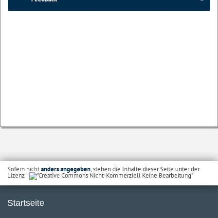
Sofern nicht
anders angegeben
, stehen die Inhalte dieser Seite unter der
Lizenz
Startseite