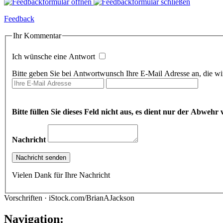
Feedback
Ihr Kommentar
Ich wünsche eine Antwort
Bitte geben Sie bei Antwortwunsch Ihre E-Mail Adresse an, die wir
Bitte füllen Sie dieses Feld nicht aus, es dient nur der Abwe
Nachricht
Vielen Dank für Ihre Nachricht
Vorschriften · iStock.com/BrianAJackson
Navigation: