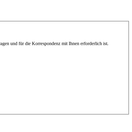
gen und für die Korrespondenz mit Ihnen erforderlich ist.