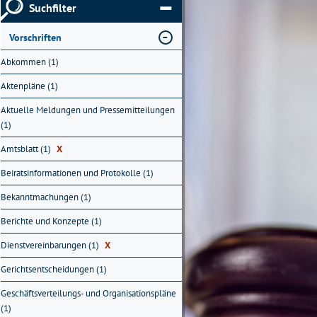
Suchfilter
Vorschriften
Abkommen (1)
Aktenpläne (1)
Aktuelle Meldungen und Pressemitteilungen
(1)
Amtsblatt (1)
X
Beiratsinformationen und Protokolle (1)
Bekanntmachungen (1)
Berichte und Konzepte (1)
Dienstvereinbarungen (1)
X
Gerichtsentscheidungen (1)
Geschäftsverteilungs- und Organisationspläne
(1)