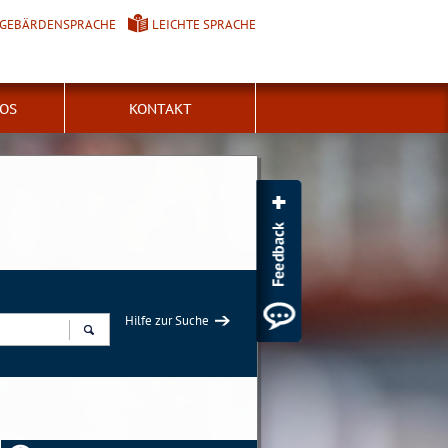
GEBÄRDENSPRACHE
LEICHTE SPRACHE
FOS
KONTAKT
Hilfe zur Suche
Suchen