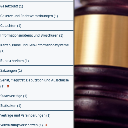
Gesetzblatt (1)
Gesetze und Rechtsverordnungen (1)
Gutachten (1)
Informationsmaterial und Broschüren (1)
Karten, Pläne und Geo-Informationssysteme
(1)
Rundschreiben (1)
Satzungen (1)
Senat, Magistrat, Deputation und Ausschüsse
(1)
X
Staatsverträge (1)
Statistiken (1)
Verträge und Vereinbarungen (1)
Verwaltungsvorschriften (1)
X