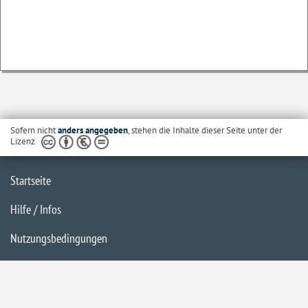
Sofern nicht
anders angegeben
, stehen die Inhalte dieser Seite unter der
Lizenz
Startseite
Hilfe / Infos
Nutzungsbedingungen
Barrierefreiheit
Datenschutzerklärung