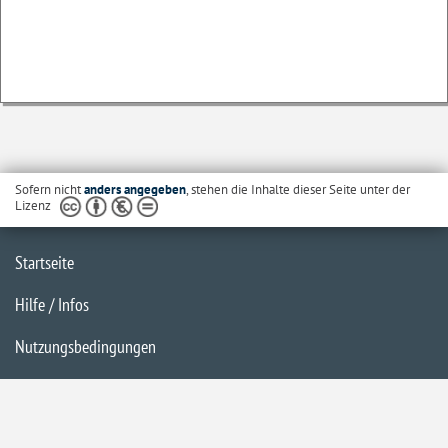
Sofern nicht
anders angegeben
, stehen die Inhalte dieser Seite unter der
Lizenz
Startseite
Hilfe / Infos
Nutzungsbedingungen
Barrierefreiheit
Datenschutzerklärung