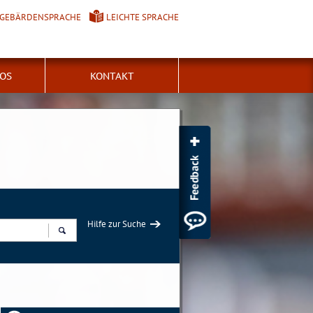
GEBÄRDENSPRACHE
LEICHTE SPRACHE
FOS
KONTAKT
Hilfe zur Suche
Suchen