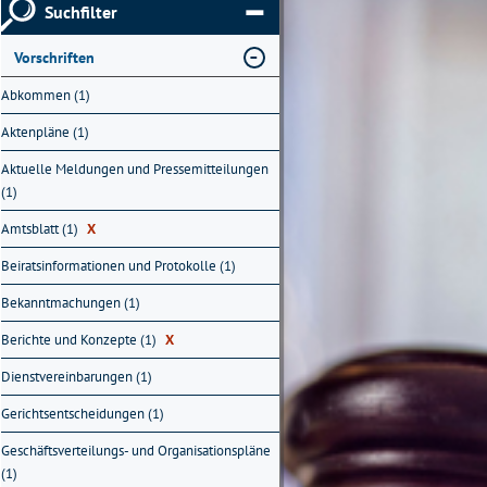
Suchfilter
Vorschriften
Abkommen (1)
Aktenpläne (1)
Aktuelle Meldungen und Pressemitteilungen
(1)
Amtsblatt (1)
X
Beiratsinformationen und Protokolle (1)
Bekanntmachungen (1)
Berichte und Konzepte (1)
X
Dienstvereinbarungen (1)
Gerichtsentscheidungen (1)
Geschäftsverteilungs- und Organisationspläne
(1)