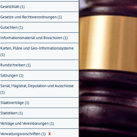
Gesetzblatt (1)
Gesetze und Rechtsverordnungen (1)
Gutachten (1)
Informationsmaterial und Broschüren (1)
Karten, Pläne und Geo-Informationssysteme
(1)
Rundschreiben (1)
Satzungen (1)
Senat, Magistrat, Deputation und Ausschüsse
(1)
Staatsverträge (1)
Statistiken (1)
Verträge und Vereinbarungen (1)
Verwaltungsvorschriften (1)
X