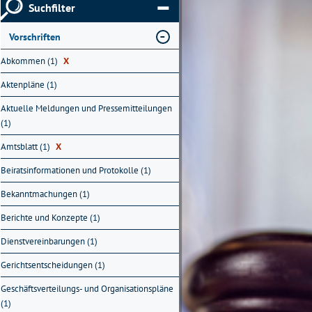
Suchfilter
Vorschriften
Abkommen (1)
X
Aktenpläne (1)
Aktuelle Meldungen und Pressemitteilungen
(1)
Amtsblatt (1)
X
Beiratsinformationen und Protokolle (1)
Bekanntmachungen (1)
Berichte und Konzepte (1)
Dienstvereinbarungen (1)
Gerichtsentscheidungen (1)
Geschäftsverteilungs- und Organisationspläne
(1)