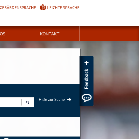
GEBÄRDENSPRACHE
LEICHTE SPRACHE
FOS
KONTAKT
Hilfe zur Suche
Suchen