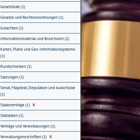
Gesetzblatt (1)
Gesetze und Rechtsverordnungen (1)
Gutachten (1)
Informationsmaterial und Broschüren (1)
Karten, Pläne und Geo-Informationssysteme
(1)
Rundschreiben (1)
Satzungen (1)
Senat, Magistrat, Deputation und Ausschüsse
(1)
Staatsverträge (1)
X
Statistiken (1)
Verträge und Vereinbarungen (1)
Verwaltungsvorschriften (1)
X