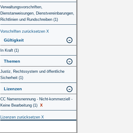
Verwaltungsvorschriften,
Dienstanweisungen, Dienstvereinbarungen,
Richtlinien und Rundschreiben (1)
Vorschriften zurücksetzen
X
Gültigkeit
In Kraft (1)
Themen
Justiz, Rechtssystem und öffentliche
Sicherheit (1)
Lizenzen
CC Namensnennung - Nicht-kommerziell -
Keine Bearbeitung (1)
X
Lizenzen zurücksetzen
X