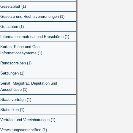
Gesetzblatt (1)
Gesetze und Rechtsverordnungen (1)
Gutachten (1)
Informationsmaterial und Broschüren (1)
Karten, Pläne und Geo-
Informationssysteme (1)
Rundschreiben (1)
Satzungen (1)
Senat, Magistrat, Deputation und
Ausschüsse (1)
Staatsverträge (1)
Statistiken (1)
Verträge und Vereinbarungen (1)
Verwaltungsvorschriften (1)