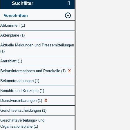
Suchfilter
Vorschriften
Abkommen (1)
Aktenpläne (1)
Aktuelle Meldungen und Pressemitteilungen
(1)
Amtsblatt (1)
Beiratsinformationen und Protokolle (1)
X
Bekanntmachungen (1)
Berichte und Konzepte (1)
Dienstvereinbarungen (1)
X
Gerichtsentscheidungen (1)
Geschäftsverteilungs- und
Organisationspläne (1)