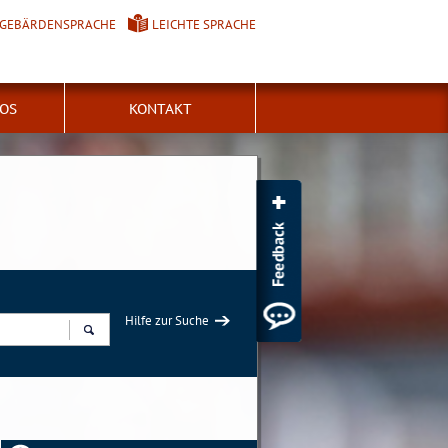
GEBÄRDENSPRACHE
LEICHTE SPRACHE
FOS
KONTAKT
Hilfe zur Suche
Suchen