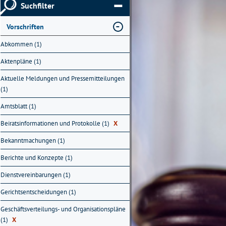
Suchfilter
Vorschriften
Abkommen (1)
Aktenpläne (1)
Aktuelle Meldungen und Pressemitteilungen
(1)
Amtsblatt (1)
Beiratsinformationen und Protokolle (1)
X
Bekanntmachungen (1)
Berichte und Konzepte (1)
Dienstvereinbarungen (1)
Gerichtsentscheidungen (1)
Geschäftsverteilungs- und Organisationspläne
(1)
X