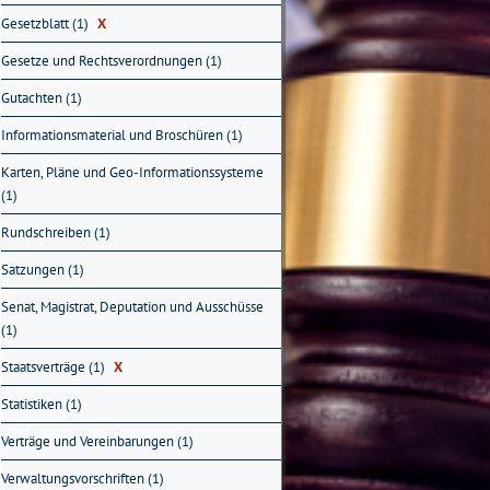
Gesetzblatt (1)
X
Gesetze und Rechtsverordnungen (1)
Gutachten (1)
Informationsmaterial und Broschüren (1)
Karten, Pläne und Geo-Informationssysteme
(1)
Rundschreiben (1)
Satzungen (1)
Senat, Magistrat, Deputation und Ausschüsse
(1)
Staatsverträge (1)
X
Statistiken (1)
Verträge und Vereinbarungen (1)
Verwaltungsvorschriften (1)