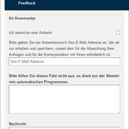
Feedback
Ihr Kommentar
Ich wünsche eine Antwort
Bitte geben Sie bei Antwortwunsch Ihre E-Mail Adresse an, die wir
nur erheben und speichern, soweit dies für die Abwicklung Ihrer
Anfragen und für die Korrespondenz mit Ihnen erforderlich ist.
Bitte füllen Sie dieses Feld nicht aus, es dient nur der Abwehr
von automatischen Programmen.
Nachricht