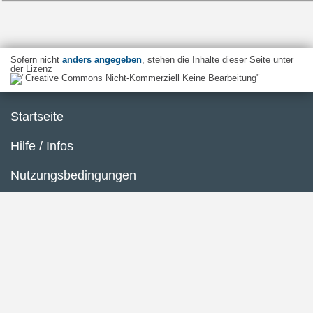
Sofern nicht
anders angegeben
, stehen die Inhalte dieser Seite unter
der Lizenz
Startseite
Hilfe / Infos
Nutzungsbedingungen
Barrierefreiheit
Datenschutzerklärung
Impressum
Inhaltsübersicht