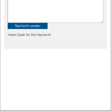
Vielen Dank für Ihre Nachricht