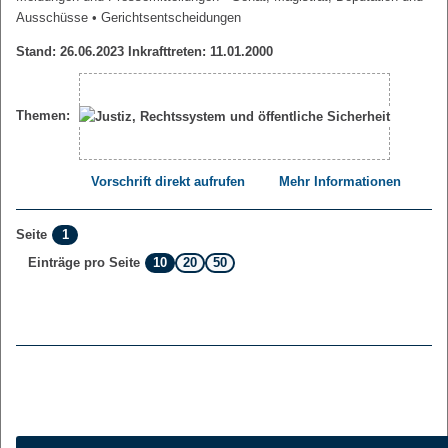
Ausschüsse
• Gerichtsentscheidungen
Stand: 26.06.2023 Inkrafttreten: 11.01.2000
Themen:
Vorschrift direkt aufrufen
Mehr Informationen
1
Seite
10
20
50
Einträge pro Seite