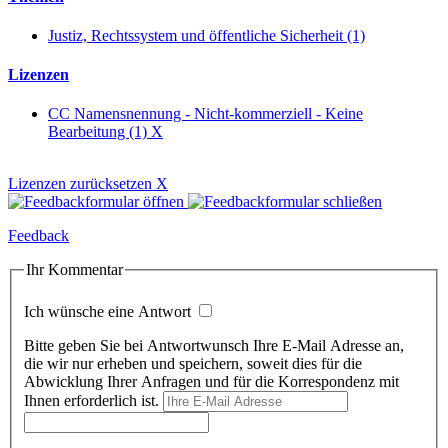
Justiz, Rechtssystem und öffentliche Sicherheit (1)
Lizenzen
CC Namensnennung - Nicht-kommerziell - Keine
Bearbeitung (1)
X
Lizenzen zurücksetzen
X
Feedback
Ihr Kommentar
Ich wünsche eine Antwort
Bitte geben Sie bei Antwortwunsch Ihre E-Mail Adresse an,
die wir nur erheben und speichern, soweit dies für die
Abwicklung Ihrer Anfragen und für die Korrespondenz mit
Ihnen erforderlich ist.