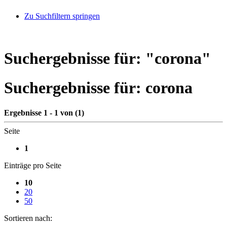
Zu Suchfiltern springen
Suchergebnisse für: "
corona
"
Suchergebnisse für:
corona
Ergebnisse 1 - 1 von (1)
Seite
1
Einträge pro Seite
10
20
50
Sortieren nach: