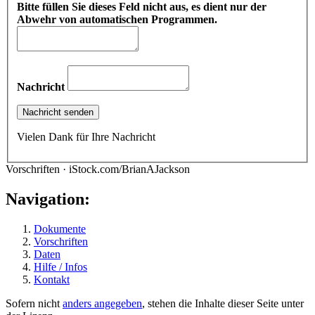
Bitte füllen Sie dieses Feld nicht aus, es dient nur der
Abwehr von automatischen Programmen.
Nachricht
Vielen Dank für Ihre Nachricht
Vorschriften · iStock.com/BrianAJackson
Navigation:
Dokumente
Vorschriften
Daten
Hilfe / Infos
Kontakt
Sofern nicht
anders angegeben
, stehen die Inhalte dieser Seite unter