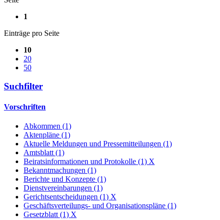
1
Einträge pro Seite
10
20
50
Suchfilter
Vorschriften
Abkommen (1)
Aktenpläne (1)
Aktuelle Meldungen und Pressemitteilungen (1)
Amtsblatt (1)
Beiratsinformationen und Protokolle (1)
X
Bekanntmachungen (1)
Berichte und Konzepte (1)
Dienstvereinbarungen (1)
Gerichtsentscheidungen (1)
X
Geschäftsverteilungs- und Organisationspläne (1)
Gesetzblatt (1)
X