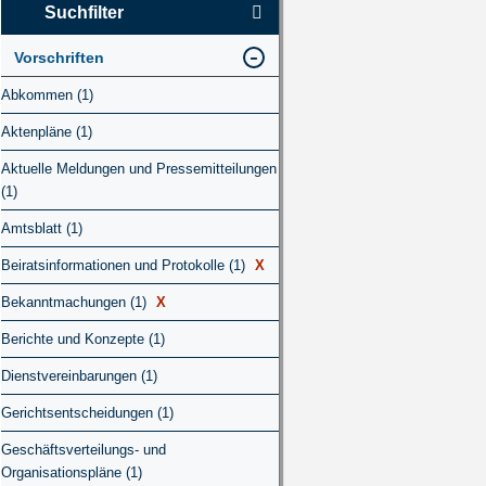
Suchfilter
Vorschriften
Abkommen (1)
Aktenpläne (1)
Aktuelle Meldungen und Pressemitteilungen
(1)
Amtsblatt (1)
Beiratsinformationen und Protokolle (1)
X
Bekanntmachungen (1)
X
Berichte und Konzepte (1)
Dienstvereinbarungen (1)
Gerichtsentscheidungen (1)
Geschäftsverteilungs- und
Organisationspläne (1)