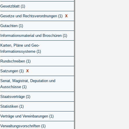
Gesetzblatt (1)
Gesetze und Rechtsverordnungen (1)
X
Gutachten (1)
Informationsmaterial und Broschüren (1)
Karten, Pläne und Geo-
Informationssysteme (1)
Rundschreiben (1)
Satzungen (1)
X
Senat, Magistrat, Deputation und
Ausschüsse (1)
Staatsverträge (1)
Statistiken (1)
Verträge und Vereinbarungen (1)
Verwaltungsvorschriften (1)