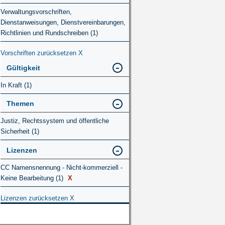
Verwaltungsvorschriften,
Dienstanweisungen, Dienstvereinbarungen,
Richtlinien und Rundschreiben (1)
Vorschriften zurücksetzen
X
Gültigkeit
In Kraft (1)
Themen
Justiz, Rechtssystem und öffentliche
Sicherheit (1)
Lizenzen
CC Namensnennung - Nicht-kommerziell -
Keine Bearbeitung (1)
X
Lizenzen zurücksetzen
X