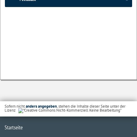
Sofern nicht
anders angegeben
, stehen die Inhalte dieser Seite unter der
Lizenz
Startseite