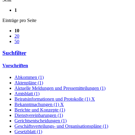
1
Einträge pro Seite
10
20
50
Suchfilter
Vorschriften
Abkommen (1)
Aktenpläne (1)
Aktuelle Meldungen und Pressemitteilungen (1)
Amtsblatt (1)
Beiratsinformationen und Protokolle (1)
X
Bekanntmachungen (1)
X
Berichte und Konzepte (1)
Dienstvereinbarungen (1)
Gerichtsentscheidungen (1)
Geschäftsverteilungs- und Organisationspläne (1)
Gesetzblatt (1)