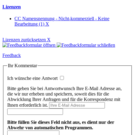
Lizenzen
CC Namensnennung - Nicht-kommerziell - Keine
Bearbeitung (1)
X
Lizenzen zurücksetzen
X
Feedback
Ihr Kommentar
Ich wünsche eine Antwort
Bitte geben Sie bei Antwortwunsch Ihre E-Mail Adresse an,
die wir nur erheben und speichern, soweit dies für die
Abwicklung Ihrer Anfragen und für die Korrespondenz mit
Ihnen erforderlich ist.
Bitte füllen Sie dieses Feld nicht aus, es dient nur der
Abwehr von automatischen Programmen.