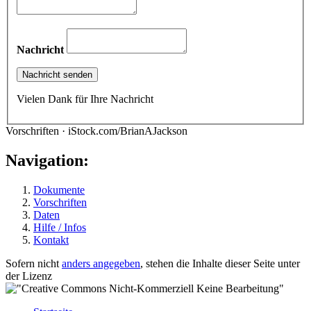
Nachricht
Vielen Dank für Ihre Nachricht
Vorschriften · iStock.com/BrianAJackson
Navigation:
Dokumente
Vorschriften
Daten
Hilfe / Infos
Kontakt
Sofern nicht
anders angegeben
, stehen die Inhalte dieser Seite unter
der Lizenz