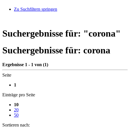
Zu Suchfiltern springen
Suchergebnisse für: "
corona
"
Suchergebnisse für:
corona
Ergebnisse 1 - 1 von (1)
Seite
1
Einträge pro Seite
10
20
50
Sortieren nach: