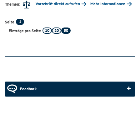
Vorschrift direkt aufrufen
Mehr Informationen
Themen:
1
Seite
10
20
50
Einträge pro Seite
Feedback