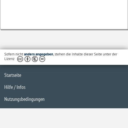
Sofern nicht
anders angegeben
, stehen die Inhalte dieser Seite unter der
Lizenz
Startseite
Hilfe / Infos
Nutzungsbedingungen
Barrierefreiheit
Datenschutzerklärung