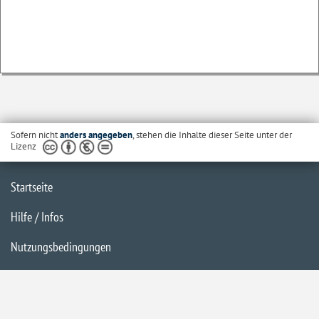
Sofern nicht
anders angegeben
, stehen die Inhalte dieser Seite unter der
Lizenz
Startseite
Hilfe / Infos
Nutzungsbedingungen
Barrierefreiheit
Datenschutzerklärung