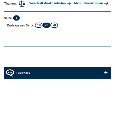
Vorschrift direkt aufrufen
Mehr Informationen
Themen:
1
Seite
10
20
50
Einträge pro Seite
Feedback