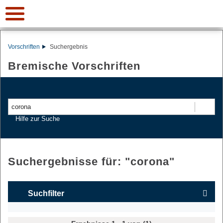
Vorschriften
Suchergebnis
Bremische Vorschriften
Suchen
Hilfe zur Suche
Suchergebnisse für: "
corona
"
Suchfilter