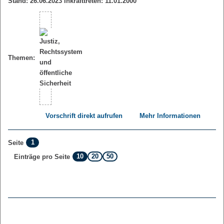
Stand: 26.06.2023 Inkrafttreten: 11.01.2000
Themen:
Vorschrift direkt aufrufen
Mehr Informationen
1
Seite
10
20
50
Einträge pro Seite