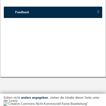
Feedback
Sofern nicht
anders angegeben
, stehen die Inhalte dieser Seite unter
der Lizenz