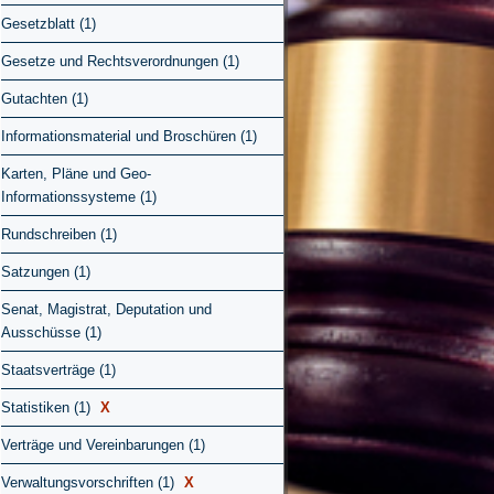
Gesetzblatt (1)
Gesetze und Rechtsverordnungen (1)
Gutachten (1)
Informationsmaterial und Broschüren (1)
Karten, Pläne und Geo-
Informationssysteme (1)
Rundschreiben (1)
Satzungen (1)
Senat, Magistrat, Deputation und
Ausschüsse (1)
Staatsverträge (1)
Statistiken (1)
X
Verträge und Vereinbarungen (1)
Verwaltungsvorschriften (1)
X