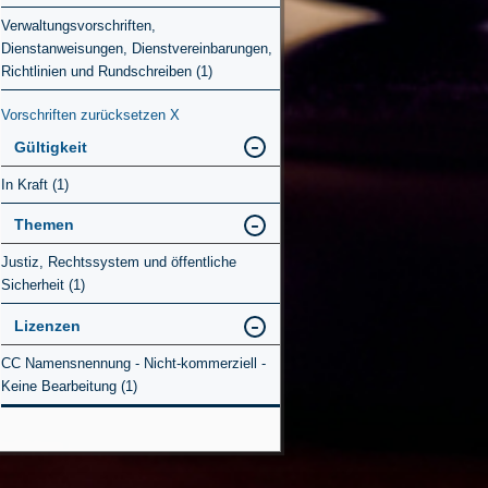
Verwaltungsvorschriften,
Dienstanweisungen, Dienstvereinbarungen,
Richtlinien und Rundschreiben (1)
Vorschriften zurücksetzen
X
Gültigkeit
In Kraft (1)
Themen
Justiz, Rechtssystem und öffentliche
Sicherheit (1)
Lizenzen
CC Namensnennung - Nicht-kommerziell -
Keine Bearbeitung (1)