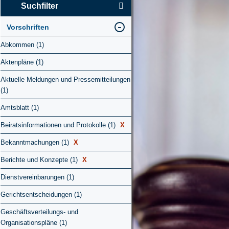
Suchfilter
Vorschriften
Abkommen (1)
Aktenpläne (1)
Aktuelle Meldungen und Pressemitteilungen
(1)
Amtsblatt (1)
Beiratsinformationen und Protokolle (1)
X
Bekanntmachungen (1)
X
Berichte und Konzepte (1)
X
Dienstvereinbarungen (1)
Gerichtsentscheidungen (1)
Geschäftsverteilungs- und
Organisationspläne (1)