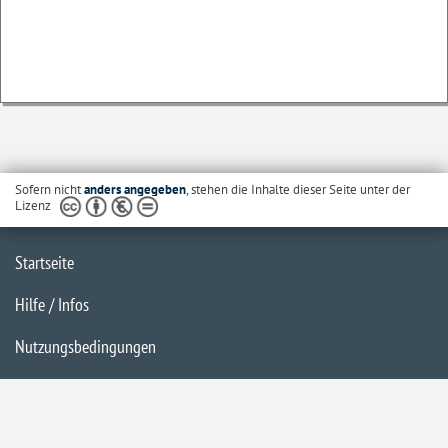
Sofern nicht
anders angegeben
, stehen die Inhalte dieser Seite unter der
Lizenz
Startseite
Hilfe / Infos
Nutzungsbedingungen
Barrierefreiheit
Datenschutzerklärung