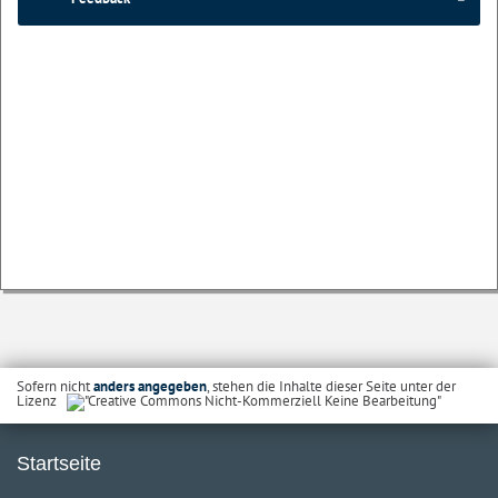
Sofern nicht
anders angegeben
, stehen die Inhalte dieser Seite unter der
Lizenz
Startseite