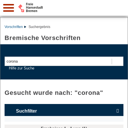
Vorschriften
Suchergebnis
Bremische Vorschriften
Suchen
Hilfe zur Suche
Gesucht wurde nach: "
corona
"
Suchfilter