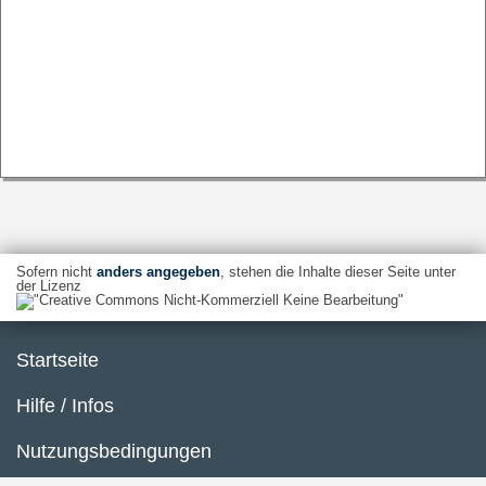
Sofern nicht
anders angegeben
, stehen die Inhalte dieser Seite unter
der Lizenz
Startseite
Hilfe / Infos
Nutzungsbedingungen