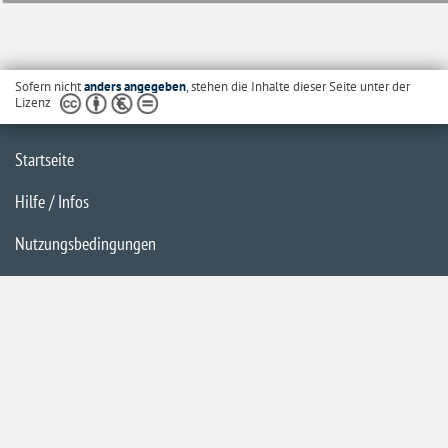
Sofern nicht
anders angegeben
, stehen die Inhalte dieser Seite unter der
Lizenz
Startseite
Hilfe / Infos
Nutzungsbedingungen
Barrierefreiheit
Datenschutzerklärung
Impressum
Inhaltsübersicht