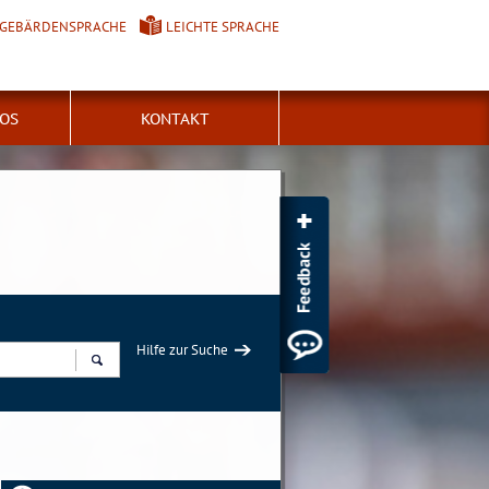
GEBÄRDENSPRACHE
LEICHTE SPRACHE
FOS
KONTAKT
Hilfe zur Suche
Suchen