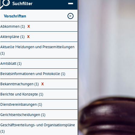
Suchfilter
Vorschriften
Abkommen (1)
X
Aktenpläne (1)
X
Aktuelle Meldungen und Pressemitteilungen
(1)
Amtsblatt (1)
Beiratsinformationen und Protokolle (1)
Bekanntmachungen (1)
X
Berichte und Konzepte (1)
Dienstvereinbarungen (1)
Gerichtsentscheidungen (1)
Geschäftsverteilungs- und Organisationspläne
(1)