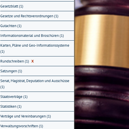
Gesetzblatt (1)
Gesetze und Rechtsverordnungen (1)
Gutachten (1)
Informationsmaterial und Broschüren (1)
Karten, Pläne und Geo-Informationssysteme
(1)
Rundschreiben (1)
X
Satzungen (1)
Senat, Magistrat, Deputation und Ausschüsse
(1)
Staatsverträge (1)
Statistiken (1)
Verträge und Vereinbarungen (1)
Verwaltungsvorschriften (1)