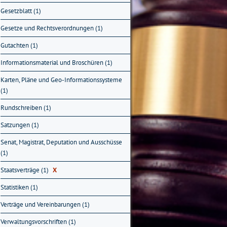
Gesetzblatt (1)
Gesetze und Rechtsverordnungen (1)
Gutachten (1)
Informationsmaterial und Broschüren (1)
Karten, Pläne und Geo-Informationssysteme
(1)
Rundschreiben (1)
Satzungen (1)
Senat, Magistrat, Deputation und Ausschüsse
(1)
Staatsverträge (1)
X
Statistiken (1)
Verträge und Vereinbarungen (1)
Verwaltungsvorschriften (1)