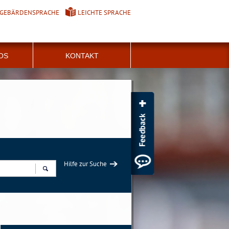
GEBÄRDENSPRACHE
LEICHTE SPRACHE
FOS
KONTAKT
Hilfe zur Suche
Suchen