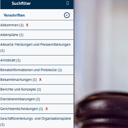
Suchfilter
Vorschriften
Abkommen (1)
X
Aktenpläne (1)
Aktuelle Meldungen und Pressemitteilungen
(1)
Amtsblatt (1)
Beiratsinformationen und Protokolle (1)
Bekanntmachungen (1)
X
Berichte und Konzepte (1)
Dienstvereinbarungen (1)
Gerichtsentscheidungen (1)
X
Geschäftsverteilungs- und Organisationspläne
(1)