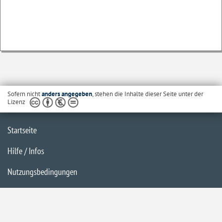
Sofern nicht
anders angegeben
, stehen die Inhalte dieser Seite unter der
Lizenz
Startseite
Hilfe / Infos
Nutzungsbedingungen
Barrierefreiheit
Datenschutzerklärung