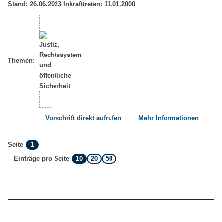
Stand: 26.06.2023 Inkrafttreten: 11.01.2000
Themen:
Vorschrift direkt aufrufen
Mehr Informationen
1
Seite
10
20
50
Einträge pro Seite