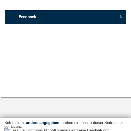
Feedback
Sofern nicht
anders angegeben
, stehen die Inhalte dieser Seite unter
der Lizenz