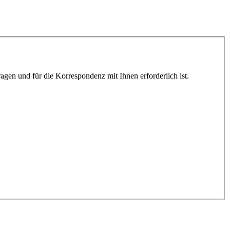
gen und für die Korrespondenz mit Ihnen erforderlich ist.