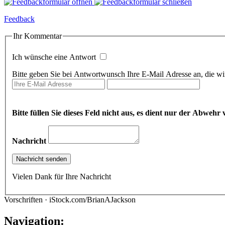
Feedback
Ihr Kommentar
Ich wünsche eine Antwort
Bitte geben Sie bei Antwortwunsch Ihre E-Mail Adresse an, die wir
Bitte füllen Sie dieses Feld nicht aus, es dient nur der Abwe
Nachricht
Vielen Dank für Ihre Nachricht
Vorschriften · iStock.com/BrianAJackson
Navigation: