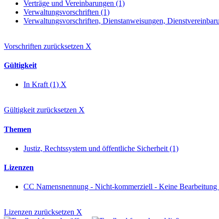
Verträge und Vereinbarungen (1)
Verwaltungsvorschriften (1)
Verwaltungsvorschriften, Dienstanweisungen, Dienstvereinbaru
Vorschriften zurücksetzen
X
Gültigkeit
In Kraft (1)
X
Gültigkeit zurücksetzen
X
Themen
Justiz, Rechtssystem und öffentliche Sicherheit (1)
Lizenzen
CC Namensnennung - Nicht-kommerziell - Keine Bearbeitung
Lizenzen zurücksetzen
X