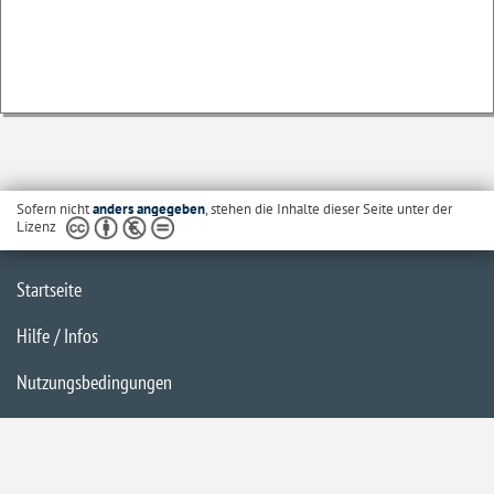
Sofern nicht
anders angegeben
, stehen die Inhalte dieser Seite unter der
Lizenz
Startseite
Hilfe / Infos
Nutzungsbedingungen
Barrierefreiheit
Datenschutzerklärung