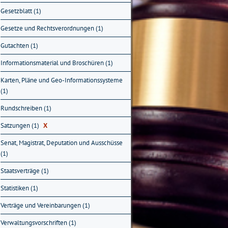
Gesetzblatt (1)
Gesetze und Rechtsverordnungen (1)
Gutachten (1)
Informationsmaterial und Broschüren (1)
Karten, Pläne und Geo-Informationssysteme
(1)
Rundschreiben (1)
Satzungen (1)
X
Senat, Magistrat, Deputation und Ausschüsse
(1)
Staatsverträge (1)
Statistiken (1)
Verträge und Vereinbarungen (1)
Verwaltungsvorschriften (1)