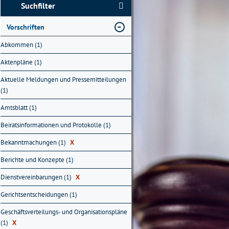
Suchfilter
Vorschriften
Abkommen (1)
Aktenpläne (1)
Aktuelle Meldungen und Pressemitteilungen
(1)
Amtsblatt (1)
Beiratsinformationen und Protokolle (1)
Bekanntmachungen (1)
X
Berichte und Konzepte (1)
Dienstvereinbarungen (1)
X
Gerichtsentscheidungen (1)
Geschäftsverteilungs- und Organisationspläne
(1)
X