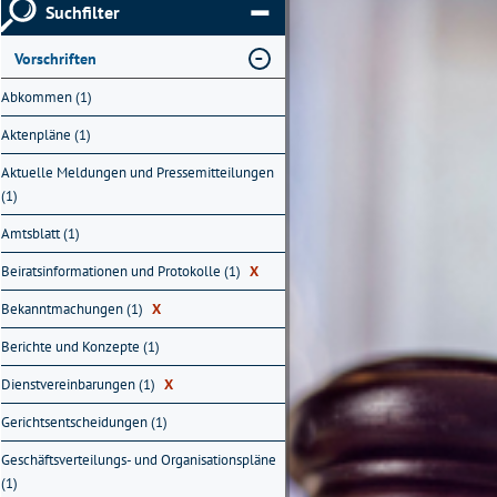
Suchfilter
Vorschriften
Abkommen (1)
Aktenpläne (1)
Aktuelle Meldungen und Pressemitteilungen
(1)
Amtsblatt (1)
Beiratsinformationen und Protokolle (1)
X
Bekanntmachungen (1)
X
Berichte und Konzepte (1)
Dienstvereinbarungen (1)
X
Gerichtsentscheidungen (1)
Geschäftsverteilungs- und Organisationspläne
(1)