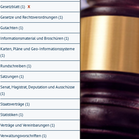
Gesetzblatt (1)
X
Gesetze und Rechtsverordnungen (1)
Gutachten (1)
Informationsmaterial und Broschüren (1)
Karten, Pläne und Geo-Informationssysteme
(1)
Rundschreiben (1)
Satzungen (1)
Senat, Magistrat, Deputation und Ausschüsse
(1)
Staatsverträge (1)
Statistiken (1)
Verträge und Vereinbarungen (1)
Verwaltungsvorschriften (1)