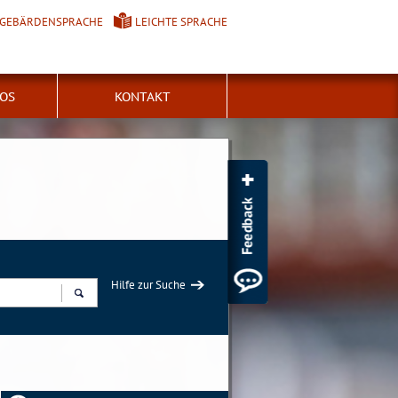
GEBÄRDENSPRACHE
LEICHTE SPRACHE
FOS
KONTAKT
Hilfe zur Suche
Suchen