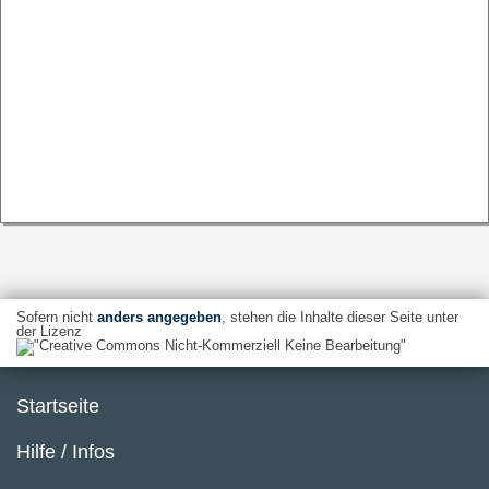
Sofern nicht
anders angegeben
, stehen die Inhalte dieser Seite unter
der Lizenz
Startseite
Hilfe / Infos