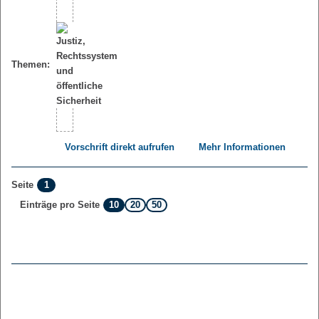
Themen:
Vorschrift direkt aufrufen
Mehr Informationen
1
Seite
10
20
50
Einträge pro Seite