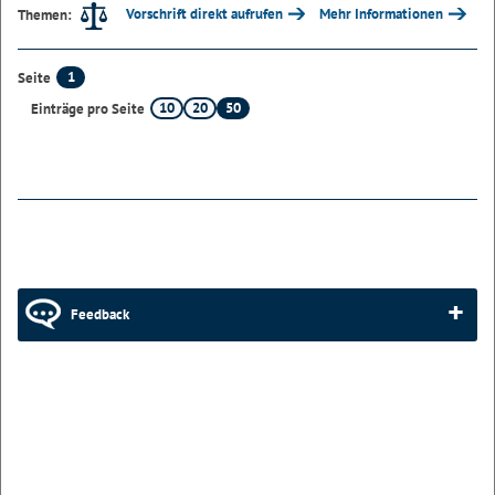
Vorschrift direkt aufrufen
Mehr Informationen
Themen:
1
Seite
10
20
50
Einträge pro Seite
Feedback