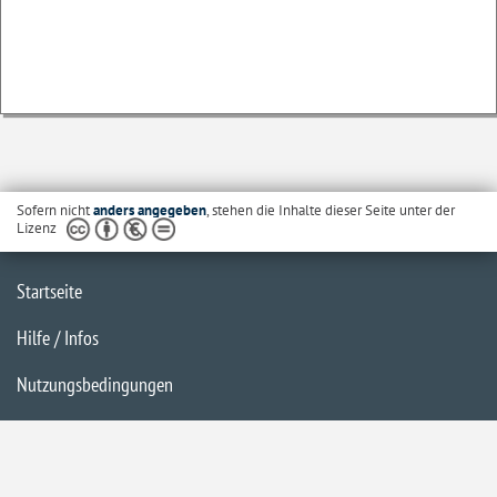
Sofern nicht
anders angegeben
, stehen die Inhalte dieser Seite unter der
Lizenz
Startseite
Hilfe / Infos
Nutzungsbedingungen
Barrierefreiheit
Datenschutzerklärung