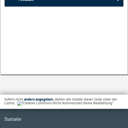
Sofern nicht
anders angegeben
, stehen die Inhalte dieser Seite unter der
Lizenz
Startseite