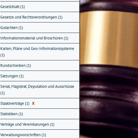
Gesetzblatt (1)
Gesetze und Rechtsverordnungen (1)
Gutachten (1)
Informationsmaterial und Broschüren (1)
Karten, Pläne und Geo-Informationssysteme
(1)
Rundschreiben (1)
Satzungen (1)
Senat, Magistrat, Deputation und Ausschüsse
(1)
Staatsverträge (1)
X
Statistiken (1)
Verträge und Vereinbarungen (1)
Verwaltungsvorschriften (1)