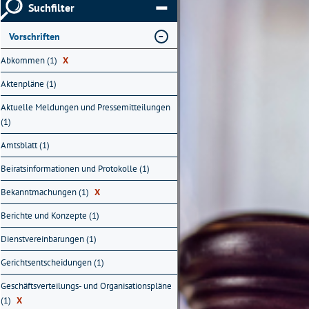
Suchfilter
Vorschriften
Abkommen (1)
X
Aktenpläne (1)
Aktuelle Meldungen und Pressemitteilungen
(1)
Amtsblatt (1)
Beiratsinformationen und Protokolle (1)
Bekanntmachungen (1)
X
Berichte und Konzepte (1)
Dienstvereinbarungen (1)
Gerichtsentscheidungen (1)
Geschäftsverteilungs- und Organisationspläne
(1)
X