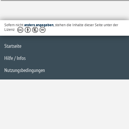
Sofern nicht
anders angegeben
, stehen die Inhalte dieser Seite unter der
Lizenz
Startseite
Hilfe / Infos
Nutzungsbedingungen
Barrierefreiheit
Datenschutzerklärung
Impressum
Inhaltsübersicht