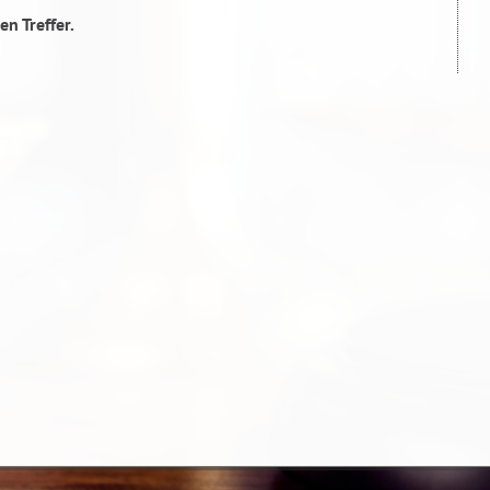
en Treffer.