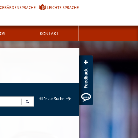
GEBÄRDENSPRACHE
LEICHTE SPRACHE
FOS
KONTAKT
Hilfe zur Suche
Suchen