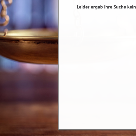
Leider ergab ihre Suche kein