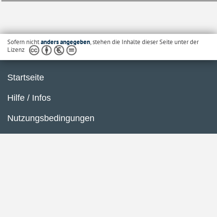
Sofern nicht
anders angegeben
, stehen die Inhalte dieser Seite unter der
Lizenz
Startseite
Hilfe / Infos
Nutzungsbedingungen
Barrierefreiheit
Datenschutzerklärung
Impressum
Inhaltsübersicht