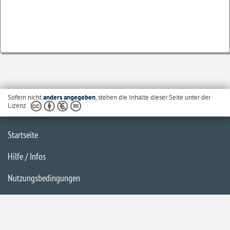
Sofern nicht
anders angegeben
, stehen die Inhalte dieser Seite unter der
Lizenz
Startseite
Hilfe / Infos
Nutzungsbedingungen
Barrierefreiheit
Datenschutzerklärung