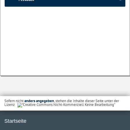
Sofern nicht
anders angegeben
, stehen die Inhalte dieser Seite unter der
Lizenz
Startseite