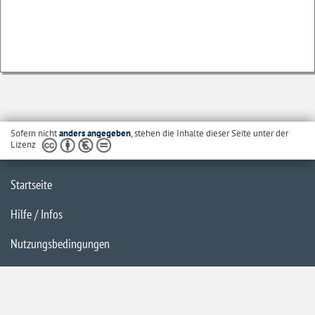
Sofern nicht
anders angegeben
, stehen die Inhalte dieser Seite unter der
Lizenz
Startseite
Hilfe / Infos
Nutzungsbedingungen
Barrierefreiheit
Datenschutzerklärung