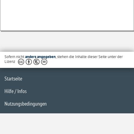
Sofern nicht
anders angegeben
, stehen die Inhalte dieser Seite unter der
Lizenz
Startseite
Hilfe / Infos
Nutzungsbedingungen
Barrierefreiheit
Datenschutzerklärung