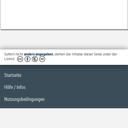
Sofern nicht
anders angegeben
, stehen die Inhalte dieser Seite unter der
Lizenz
Startseite
Hilfe / Infos
Nutzungsbedingungen
Barrierefreiheit
Datenschutzerklärung