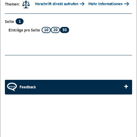
Vorschrift direkt aufrufen
Mehr Informationen
Themen:
1
Seite
10
20
50
Einträge pro Seite
Feedback