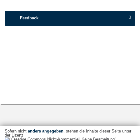
Feedback
Sofern nicht
anders angegeben
, stehen die Inhalte dieser Seite unter
der Lizenz