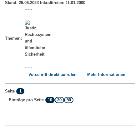
Stand: 26.06.2023 Inkrafttreten: 11.01.2000
Themen:
Vorschrift direkt aufrufen
Mehr Informationen
1
Seite
10
20
50
Einträge pro Seite