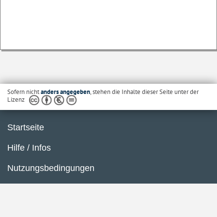
Sofern nicht
anders angegeben
, stehen die Inhalte dieser Seite unter der
Lizenz
Startseite
Hilfe / Infos
Nutzungsbedingungen
Barrierefreiheit
Datenschutzerklärung