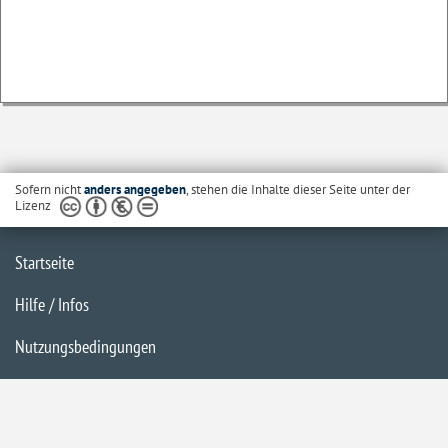
Sofern nicht
anders angegeben
, stehen die Inhalte dieser Seite unter der
Lizenz
Startseite
Hilfe / Infos
Nutzungsbedingungen
Barrierefreiheit
Datenschutzerklärung