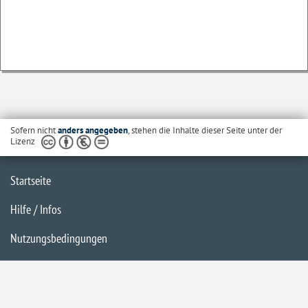
Sofern nicht
anders angegeben
, stehen die Inhalte dieser Seite unter der
Lizenz
Startseite
Hilfe / Infos
Nutzungsbedingungen
Barrierefreiheit
Datenschutzerklärung