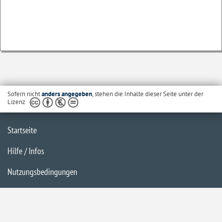
Sofern nicht
anders angegeben
, stehen die Inhalte dieser Seite unter der
Lizenz
Startseite
Hilfe / Infos
Nutzungsbedingungen
Barrierefreiheit
Datenschutzerklärung