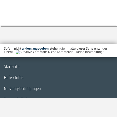
Sofern nicht
anders angegeben
, stehen die Inhalte dieser Seite unter der
Lizenz
Startseite
Hilfe / Infos
Nutzungsbedingungen
Barrierefreiheit
Datenschutzerklärung