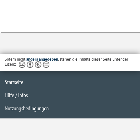
Sofern nicht
anders angegeben
, stehen die Inhalte dieser Seite unter der
Lizenz
Startseite
Hilfe / Infos
Nutzungsbedingungen
Barrierefreiheit
Datenschutzerklärung