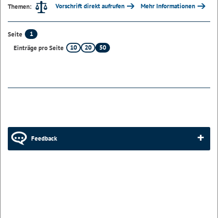
Vorschrift direkt aufrufen
Mehr Informationen
Themen:
1
Seite
10
20
50
Einträge pro Seite
Feedback